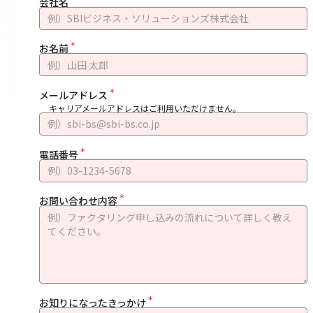
会社名
お名前
メールアドレス
キャリアメールアドレスは
ご利用いただけません。
電話番号
お問い合わせ内容
お知りになったきっかけ