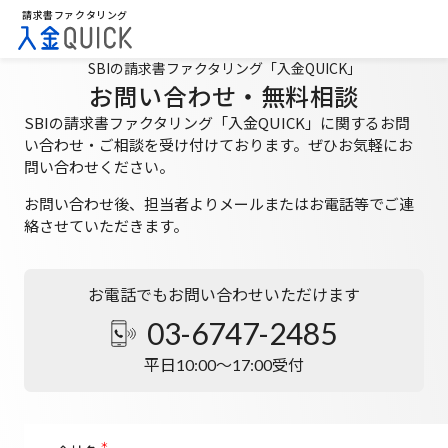
請求書ファクタリング
SBIの請求書ファクタリング「入金QUICK」
お問い合わせ・無料相談
SBIの請求書ファクタリング「入金QUICK」に関するお問
い合わせ・ご相談を受け付けております。
ぜひお気軽にお
問い合わせください。
お問い合わせ後、担当者よりメールまたはお電話等でご連
絡させていただきます。
お電話でもお問い合わせいただけます
03-6747-2485
平日10:00～17:00受付